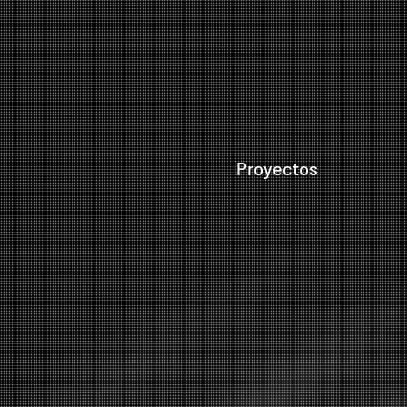
Proyectos