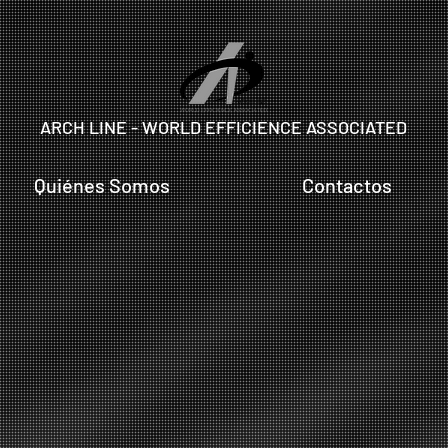
ARCH LINE - WORLD EFFICIENCE ASSOCIATED
Quiénes Somos
Contactos