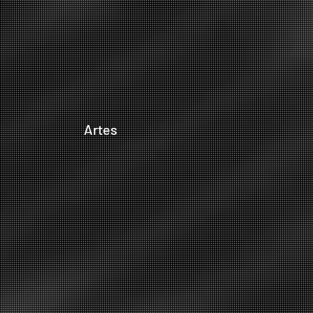
Artes