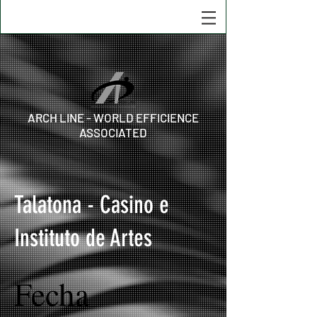
ARCH LINE - WORLD EFFICIENCE
ASSOCIATED
Talatona - Casino e
Instituto de Artes
Fecha