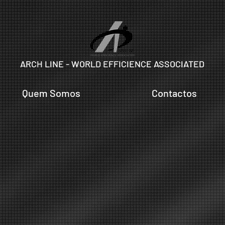
ARCH LINE - WORLD EFFICIENCE ASSOCIATED
Quem Somos
Contactos