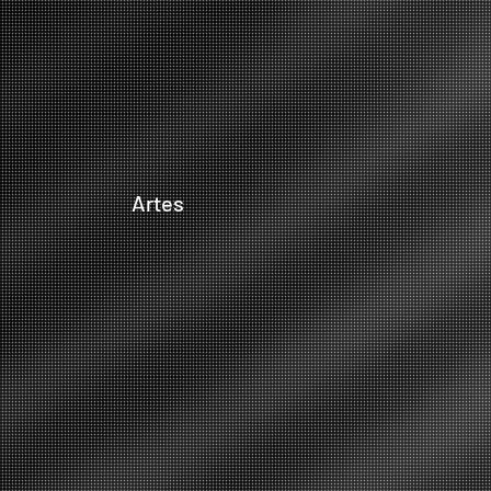
Artes