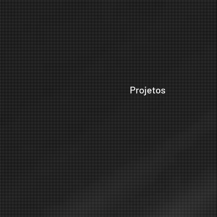
Projetos