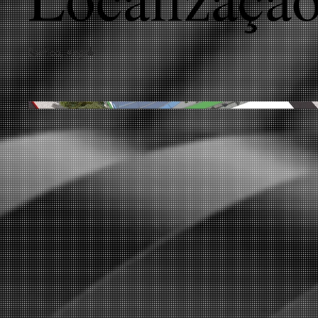
Benfica, Angola