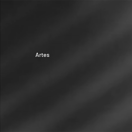
Artes