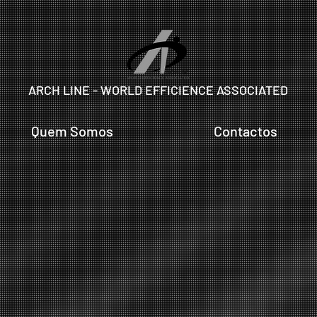
ARCH LINE - WORLD EFFICIENCE ASSOCIATED
Quem Somos
Contactos