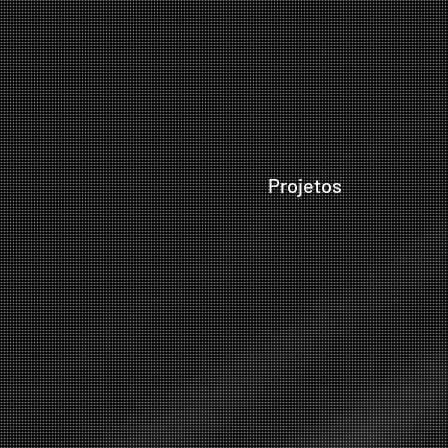
Projetos