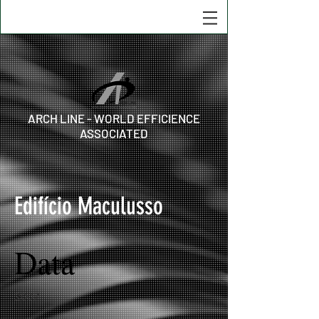
ARCH LINE - WORLD EFFICIENCE
ASSOCIATED
Edifício Maculusso
Data
2007