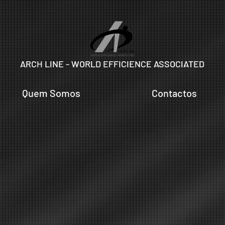
ARCH LINE - WORLD EFFICIENCE ASSOCIATED
Quem Somos
Contactos