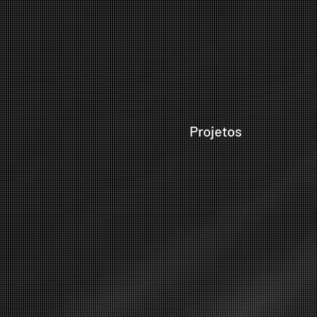
Projetos