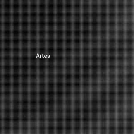
Artes